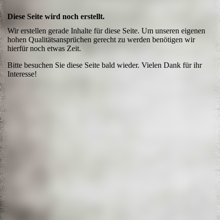
Diese Seite wird noch erstellt.
Wir erstellen gerade Inhalte für diese Seite. Um unseren eigenen
hohen Qualitätsansprüchen gerecht zu werden benötigen wir
hierfür noch etwas Zeit.
Bitte besuchen Sie diese Seite bald wieder. Vielen Dank für ihr
Interesse!